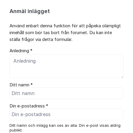
Anmäl inlägget
Använd enbart denna funktion för att påpeka olämpligt
innehåll som bör tas bort från forumet. Du kan inte
ställa frågor via detta formulär.
Anledning *
Ditt namn *
Din e-postadress *
Ditt namn och inlägg kan ses av alla. Din e-post visas aldrig
publikt.