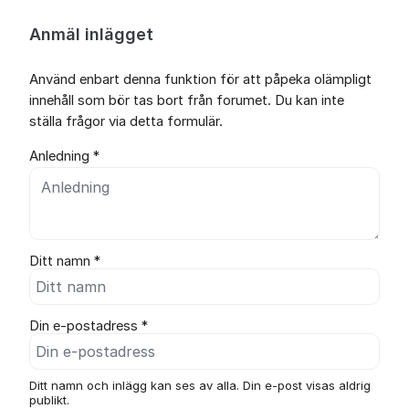
Anmäl inlägget
Använd enbart denna funktion för att påpeka olämpligt
innehåll som bör tas bort från forumet. Du kan inte
ställa frågor via detta formulär.
Anledning *
Ditt namn *
Din e-postadress *
Ditt namn och inlägg kan ses av alla. Din e-post visas aldrig
publikt.