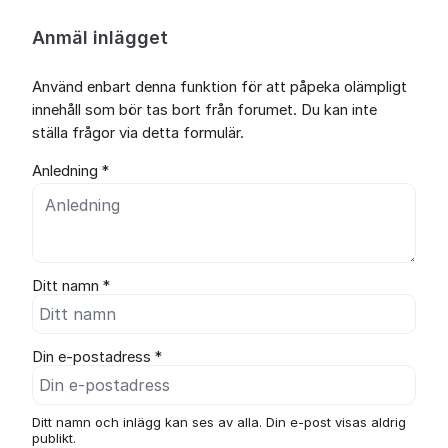
Anmäl inlägget
Använd enbart denna funktion för att påpeka olämpligt
innehåll som bör tas bort från forumet. Du kan inte
ställa frågor via detta formulär.
Anledning *
Ditt namn *
Din e-postadress *
Ditt namn och inlägg kan ses av alla. Din e-post visas aldrig
publikt.