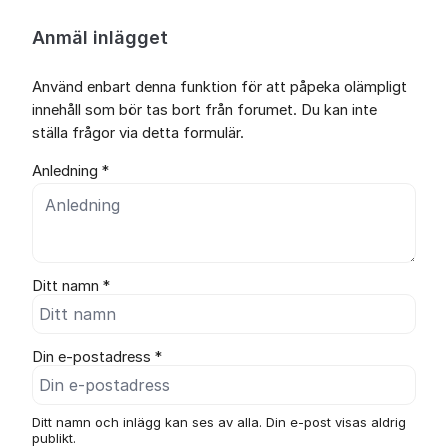
Anmäl inlägget
Använd enbart denna funktion för att påpeka olämpligt
innehåll som bör tas bort från forumet. Du kan inte
ställa frågor via detta formulär.
Anledning *
Ditt namn *
Din e-postadress *
Ditt namn och inlägg kan ses av alla. Din e-post visas aldrig
publikt.