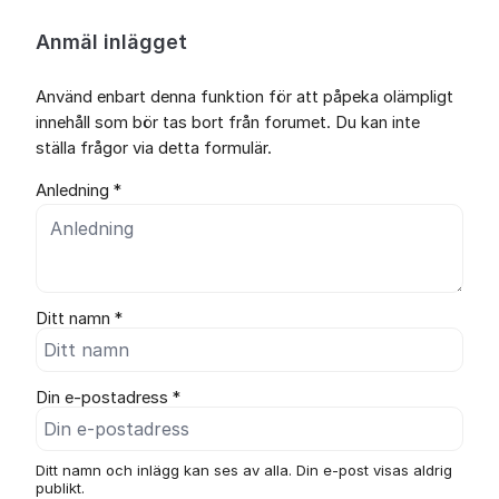
Anmäl inlägget
Använd enbart denna funktion för att påpeka olämpligt
innehåll som bör tas bort från forumet. Du kan inte
ställa frågor via detta formulär.
Anledning *
Ditt namn *
Din e-postadress *
Ditt namn och inlägg kan ses av alla. Din e-post visas aldrig
publikt.