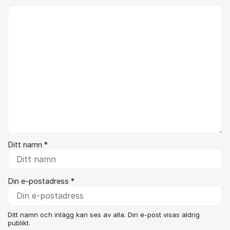
Kommentar *
Ditt namn *
Din e-postadress *
Ditt namn och inlägg kan ses av alla. Din e-post visas aldrig
publikt.