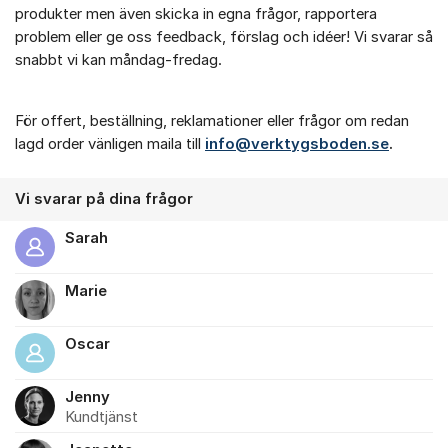
produkter men även skicka in egna frågor, rapportera
problem eller ge oss feedback, förslag och idéer! Vi svarar så
snabbt vi kan måndag-fredag.
För offert, beställning, reklamationer eller frågor om redan
lagd order vänligen maila till
info@verktygsboden.se
.
Vi svarar på dina frågor
Sarah
Marie
Oscar
Jenny
Kundtjänst