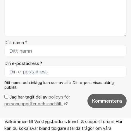
Ditt namn *
Din e-postadress *
Ditt namn och inlägg kan ses av alla. Din e-post visas aldrig
publikt.
Jag har tagit del av
policyn för
Kommentera
personuppgifter och innehåll.
Välkommen till Verktygsbodens kund- & supportforum! Här
Om forumet
kan du söka svar bland tidigare ställda frågor om våra