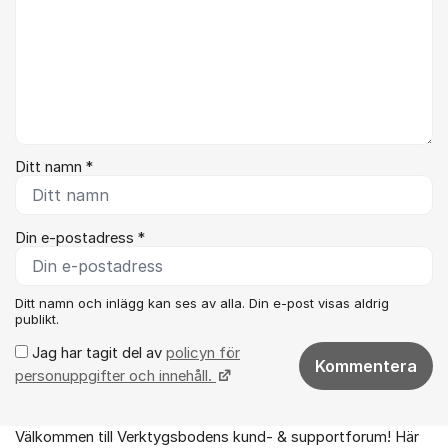
Ditt namn *
Din e-postadress *
Ditt namn och inlägg kan ses av alla. Din e-post visas aldrig
publikt.
Jag har tagit del av
policyn för
Kommentera
personuppgifter och innehåll.
Välkommen till Verktygsbodens kund- & supportforum! Här
Om forumet