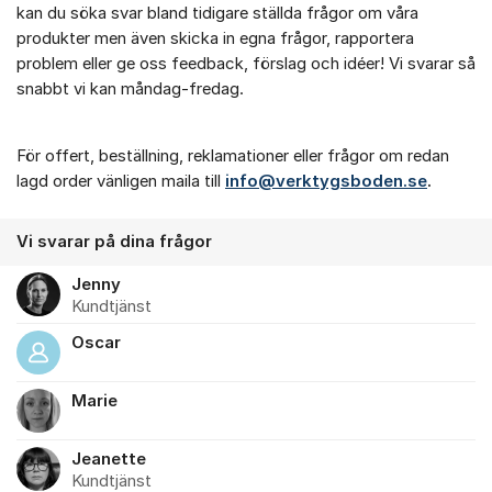
kan du söka svar bland tidigare ställda frågor om våra
produkter men även skicka in egna frågor, rapportera
problem eller ge oss feedback, förslag och idéer! Vi svarar så
snabbt vi kan måndag-fredag.
För offert, beställning, reklamationer eller frågor om redan
lagd order vänligen maila till
info@verktygsboden.se
.
Vi svarar på dina frågor
Jenny
Kundtjänst
Oscar
Marie
Jeanette
Kundtjänst