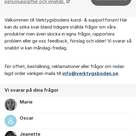
personuppgifter och innehåll.
Välkommen till Verktygsbodens kund- & supportforum! Här
Om forumet
kan du söka svar bland tidigare ställda frågor om våra
produkter men även skicka in egna frågor, rapportera
problem eller ge oss feedback, förslag och idéer! Vi svarar så
snabbt vi kan måndag-fredag.
För offert, beställning, reklamationer eller frågor om redan
lagd order vänligen maila till
info@verktygsboden.se
.
Vi svarar på dina frågor
Marie
Oscar
Jeanette