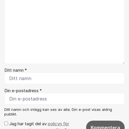
Ditt namn *
Din e-postadress *
Ditt namn och inlägg kan ses av alla. Din e-post visas aldrig
publikt.
Jag har tagit del av
policyn för
Kommentera