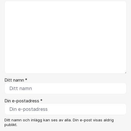
Kommentar *
Ditt namn *
Din e-postadress *
Ditt namn och inlägg kan ses av alla. Din e-post visas aldrig
publikt.