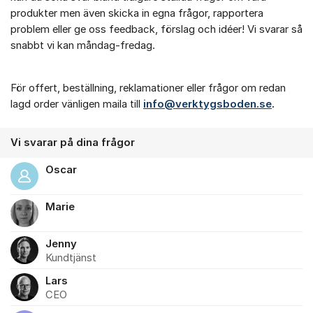
produkter men även skicka in egna frågor, rapportera
problem eller ge oss feedback, förslag och idéer! Vi svarar så
snabbt vi kan måndag-fredag.
För offert, beställning, reklamationer eller frågor om redan
lagd order vänligen maila till
info@verktygsboden.se
.
Vi svarar på dina frågor
Oscar
Marie
Jenny
Kundtjänst
Lars
CEO