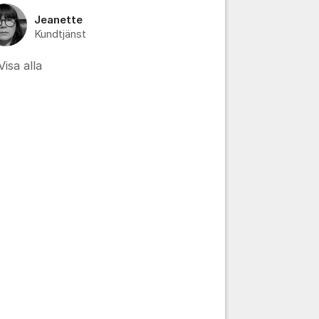
Jeanette
Kundtjänst
Visa alla