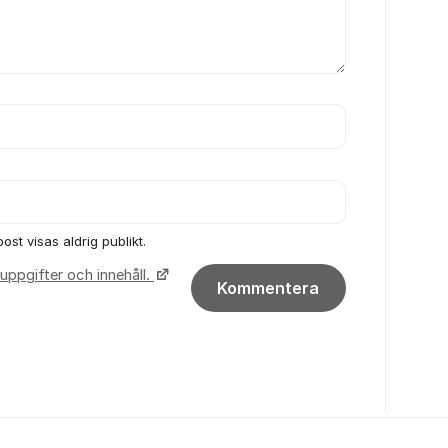
ost visas aldrig publikt.
uppgifter och innehåll.
Kommentera