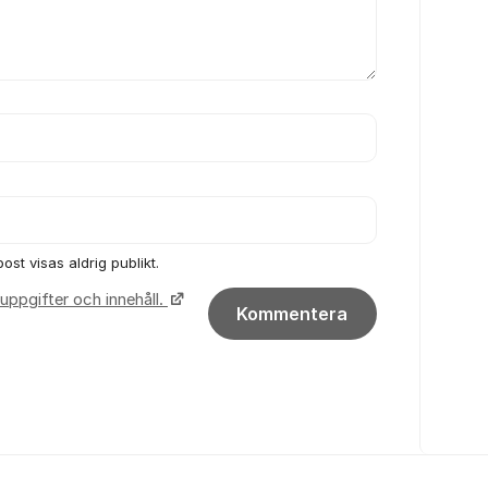
ost visas aldrig publikt.
uppgifter och innehåll.
Kommentera