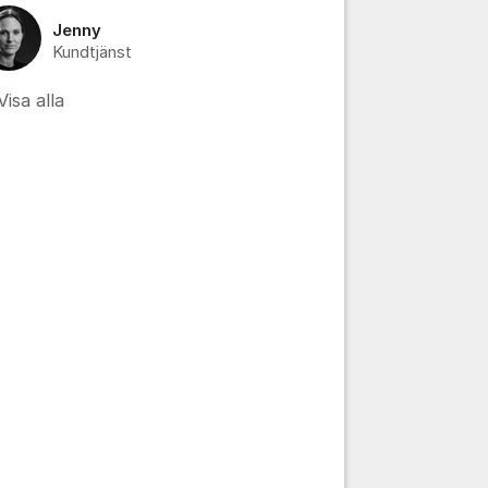
Jenny
Kundtjänst
Visa alla