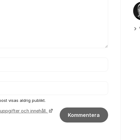
ost visas aldrig publikt.
uppgifter och innehåll.
Kommentera