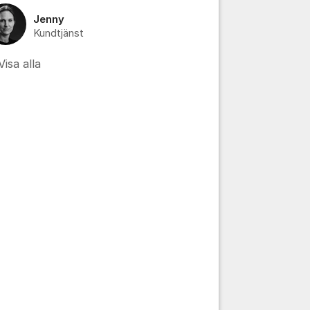
Jenny
Kundtjänst
Visa alla